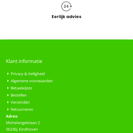
Eerlijk advies
Klant informatie
Privacy & Veiligheid
Algemene voorwaarden
Betaalwijzes
Bestellen
Verzenden
Retourneren
Adres:
Michelangelolaan 2
5623EJ, Eindhoven