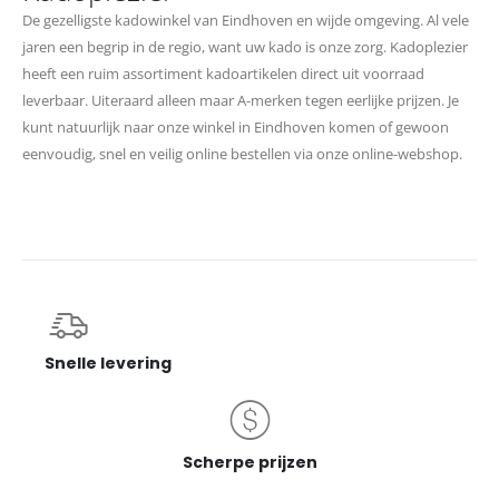
De gezelligste kadowinkel van Eindhoven en wijde omgeving. Al vele
jaren een begrip in de regio, want uw kado is onze zorg. Kadoplezier
heeft een ruim assortiment kadoartikelen direct uit voorraad
leverbaar. Uiteraard alleen maar A-merken tegen eerlijke prijzen. Je
kunt natuurlijk naar onze winkel in Eindhoven komen of gewoon
eenvoudig, snel en veilig online bestellen via onze online-webshop.
Snelle levering
Scherpe prijzen