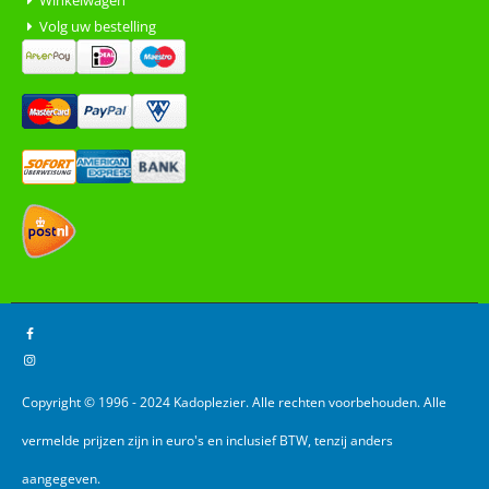
Volg uw bestelling
Copyright © 1996 - 2024 Kadoplezier. Alle rechten voorbehouden. Alle
vermelde prijzen zijn in euro's en inclusief BTW, tenzij anders
aangegeven.