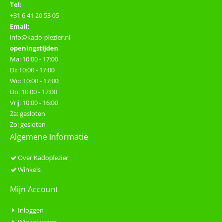
Tel:
+31 6 41 20 53 05
Email:
info@kado-plezier.nl
openingstijden
Ma: 10:00 - 17:00
Di: 10:00 - 17:00
Wo: 10:00 - 17:00
Do: 10:00 - 17:00
Vrij: 10:00 - 16:00
Za: gesloten
Zo: gesloten
Algemene Informatie
Over Kadoplezier
Winkels
Mijn Account
Inloggen
Winkelwagen