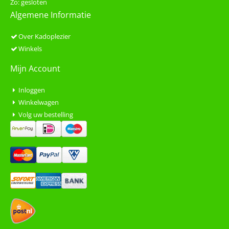
Zo: gesloten
Algemene Informatie
Over Kadoplezier
Winkels
Mijn Account
Inloggen
Winkelwagen
Volg uw bestelling