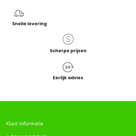
Snelle levering
Scherpe prijzen
Eerlijk advies
Klant informatie