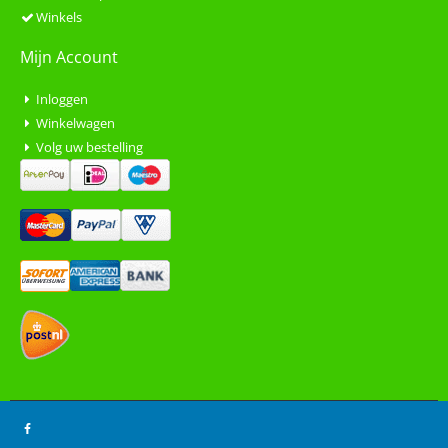
Winkels
Mijn Account
Inloggen
Winkelwagen
Volg uw bestelling