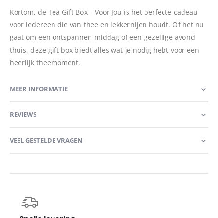
Kortom, de Tea Gift Box – Voor Jou is het perfecte cadeau
voor iedereen die van thee en lekkernijen houdt. Of het nu
gaat om een ontspannen middag of een gezellige avond
thuis, deze gift box biedt alles wat je nodig hebt voor een
heerlijk theemoment.
MEER INFORMATIE
REVIEWS
VEEL GESTELDE VRAGEN