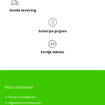
Snelle levering
Scherpe prijzen
Eerlijk advies
Klant informatie
Privacy & Veiligheid
Algemene voorwaarden