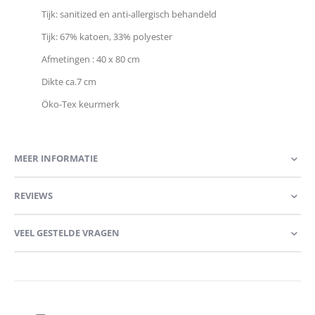
Tijk: sanitized en anti-allergisch behandeld
Tijk: 67% katoen, 33% polyester
Afmetingen : 40 x 80 cm
Dikte ca.7 cm
Öko-Tex keurmerk
MEER INFORMATIE
REVIEWS
VEEL GESTELDE VRAGEN