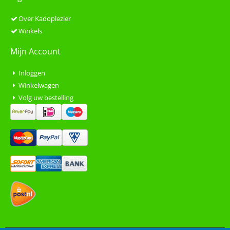
Over Kadoplezier
Winkels
Mijn Account
Inloggen
Winkelwagen
Volg uw bestelling