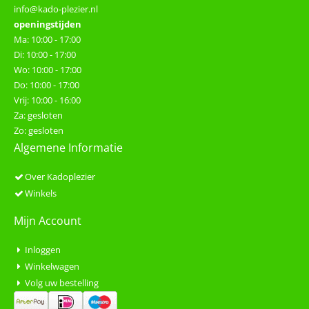
info@kado-plezier.nl
openingstijden
Ma: 10:00 - 17:00
Di: 10:00 - 17:00
Wo: 10:00 - 17:00
Do: 10:00 - 17:00
Vrij: 10:00 - 16:00
Za: gesloten
Zo: gesloten
Algemene Informatie
Over Kadoplezier
Winkels
Mijn Account
Inloggen
Winkelwagen
Volg uw bestelling