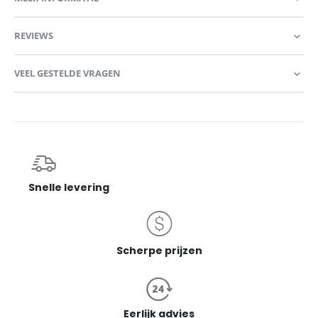
REVIEWS
VEEL GESTELDE VRAGEN
Snelle levering
Scherpe prijzen
Eerlijk advies