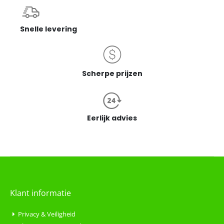
Snelle levering
Scherpe prijzen
Eerlijk advies
Klant informatie
Privacy & Veiligheid