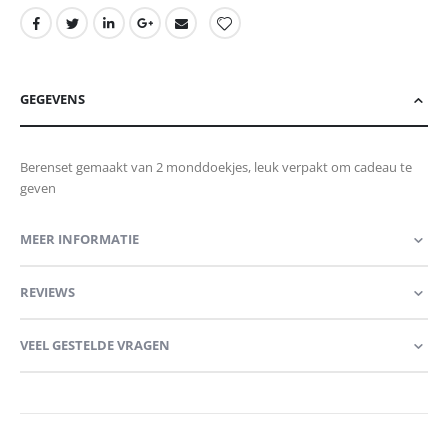
GEGEVENS
Berenset gemaakt van 2 monddoekjes, leuk verpakt om cadeau te
geven
MEER INFORMATIE
REVIEWS
VEEL GESTELDE VRAGEN