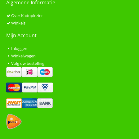
Algemene Informatie
Over Kadoplezier
Winkels
Mijn Account
Inloggen
Winkelwagen
Volg uw bestelling