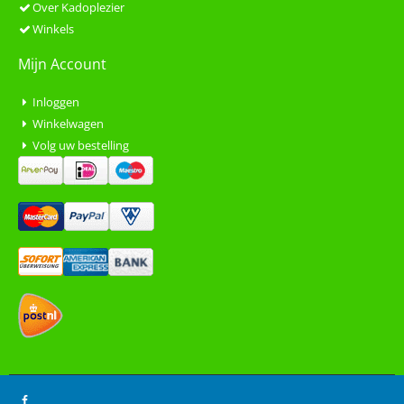
Over Kadoplezier
Winkels
Mijn Account
Inloggen
Winkelwagen
Volg uw bestelling