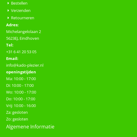
Bestellen
Verzenden
Retourneren
Adres:
Michelangelolaan 2
5623EJ, Eindhoven
Tel:
+31 6 41 20 53 05
Email:
info@kado-plezier.nl
openingstijden
Ma: 10:00 - 17:00
Di: 10:00 - 17:00
Wo: 10:00 - 17:00
Do: 10:00 - 17:00
Vrij: 10:00 - 16:00
Za: gesloten
Zo: gesloten
Algemene Informatie