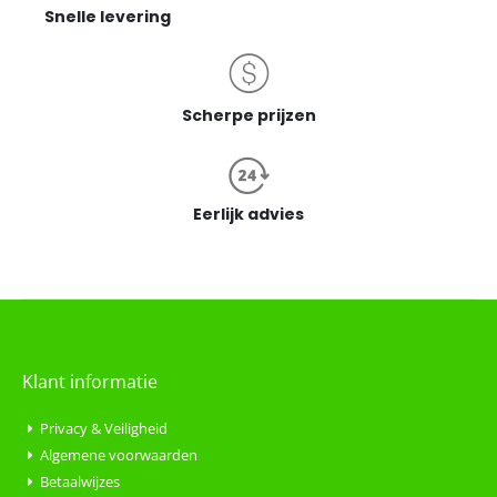
Snelle levering
Scherpe prijzen
Eerlijk advies
Klant informatie
Privacy & Veiligheid
Algemene voorwaarden
Betaalwijzes