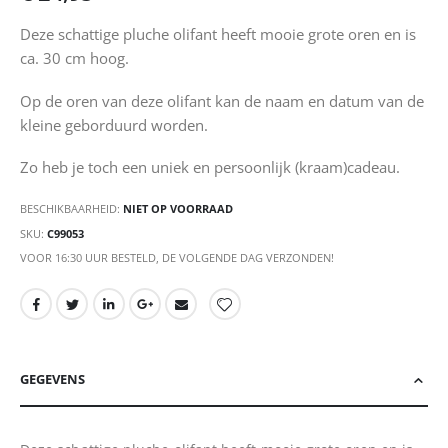
Deze schattige pluche olifant heeft mooie grote oren en is
ca. 30 cm hoog.
Op de oren van deze olifant kan de naam en datum van de
kleine geborduurd worden.
Zo heb je toch een uniek en persoonlijk (kraam)cadeau.
BESCHIKBAARHEID:
NIET OP VOORRAAD
SKU
C99053
VOOR 16:30 UUR BESTELD, DE VOLGENDE DAG VERZONDEN!
GEGEVENS