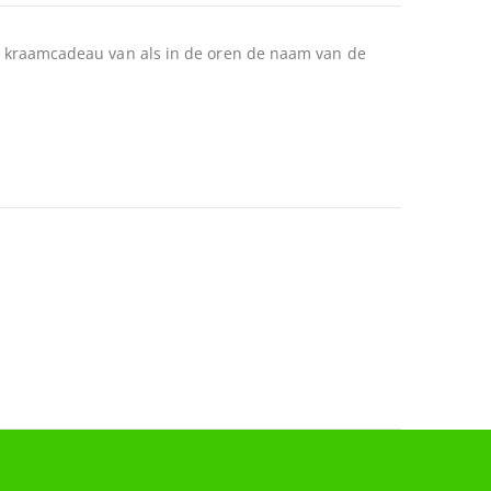
aal kraamcadeau van als in de oren de naam van de