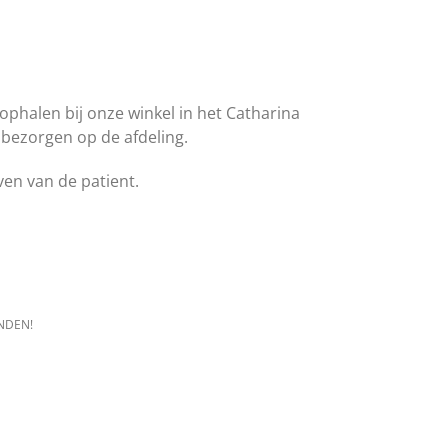
ophalen bij onze winkel in het Catharina
 bezorgen op de afdeling.
ven van de patient.
NDEN!