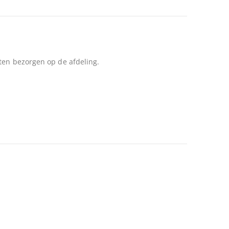
aten bezorgen op de afdeling.