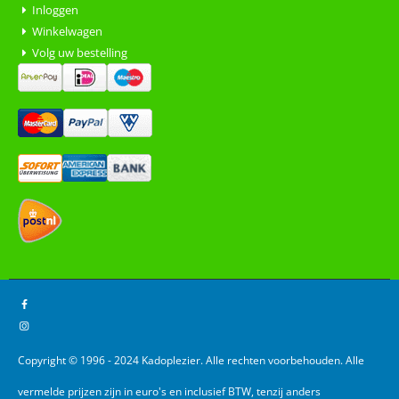
Inloggen
Winkelwagen
Volg uw bestelling
Copyright © 1996 - 2024 Kadoplezier. Alle rechten voorbehouden. Alle
vermelde prijzen zijn in euro's en inclusief BTW, tenzij anders