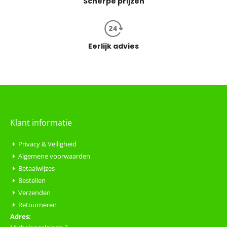
Scherpe prijzen
Eerlijk advies
Klant informatie
Privacy & Veiligheid
Algemene voorwaarden
Betaalwijzes
Bestellen
Verzenden
Retourneren
Adres: