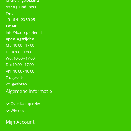
Michelangelolaan 2
5623EJ, Eindhoven
Tel:
+31 6 41 20 53 05
Email:
info@kado-plezier.nl
openingstijden
Ma: 10:00 - 17:00
Di: 10:00 - 17:00
Wo: 10:00 - 17:00
Do: 10:00 - 17:00
Vrij: 10:00 - 16:00
Za: gesloten
Zo: gesloten
Algemene Informatie
Over Kadoplezier
Winkels
Mijn Account