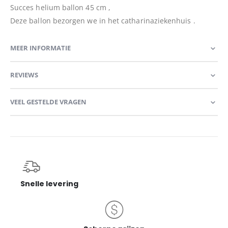
Succes helium ballon 45 cm ,
Deze ballon bezorgen we in het catharinaziekenhuis .
MEER INFORMATIE
REVIEWS
VEEL GESTELDE VRAGEN
Snelle levering