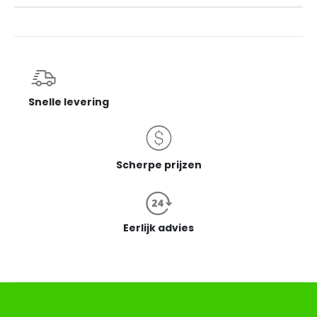
Snelle levering
Scherpe prijzen
Eerlijk advies