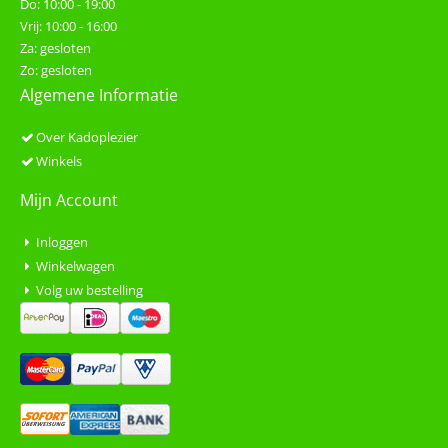
Do: 10:00 - 19:00
Vrij: 10:00 - 16:00
Za: gesloten
Zo: gesloten
Algemene Informatie
Over Kadoplezier
Winkels
Mijn Account
Inloggen
Winkelwagen
Volg uw bestelling