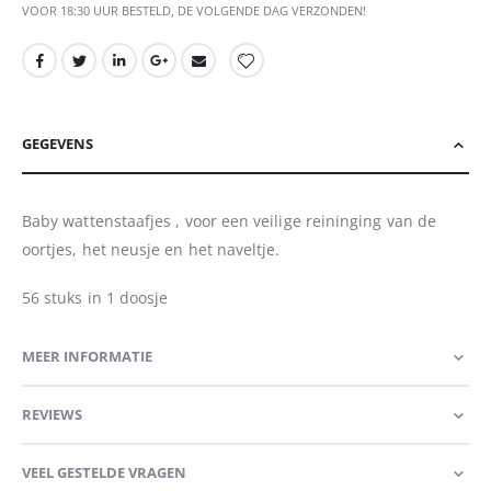
VOOR 18:30 UUR BESTELD, DE VOLGENDE DAG VERZONDEN!
GEGEVENS
Baby wattenstaafjes , voor een veilige reininging van de
oortjes, het neusje en het naveltje.
56 stuks in 1 doosje
MEER INFORMATIE
REVIEWS
VEEL GESTELDE VRAGEN