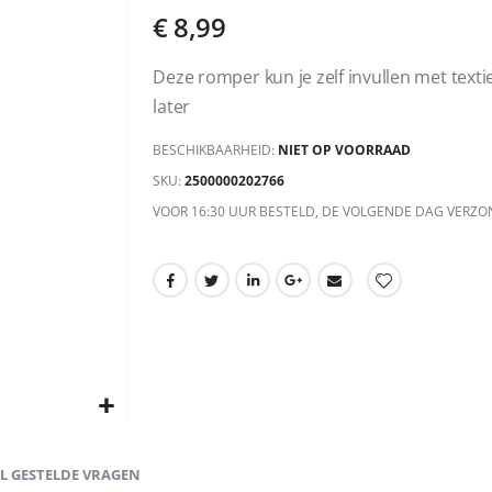
€ 8,99
Deze romper kun je zelf invullen met textie
later
BESCHIKBAARHEID:
NIET OP VOORRAAD
SKU
2500000202766
VOOR 16:30 UUR BESTELD, DE VOLGENDE DAG VERZO
EL GESTELDE VRAGEN