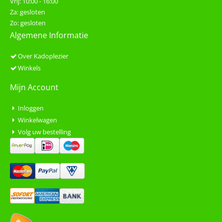
Vrij: 10:00 - 16:00
Za: gesloten
Zo: gesloten
Algemene Informatie
Over Kadoplezier
Winkels
Mijn Account
Inloggen
Winkelwagen
Volg uw bestelling