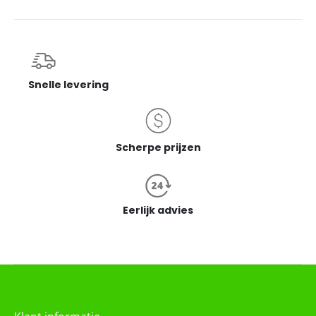
Snelle levering
Scherpe prijzen
Eerlijk advies