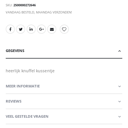
SKU
2500000272646
VANDAAG BESTELD, MAANDAG VERZONDEN!
GEGEVENS
heerlijk knuffel kussentje
MEER INFORMATIE
REVIEWS
VEEL GESTELDE VRAGEN