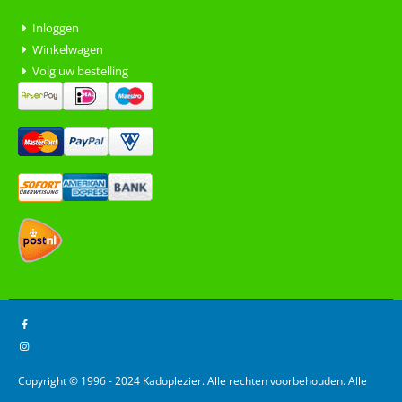
Inloggen
Winkelwagen
Volg uw bestelling
Copyright © 1996 - 2024 Kadoplezier. Alle rechten voorbehouden. Alle