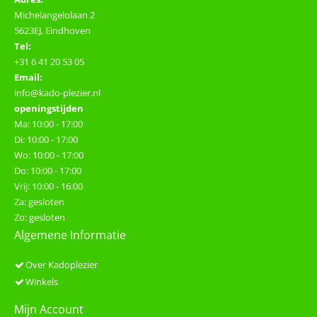
Michelangelolaan 2
5623EJ, Eindhoven
Tel:
+31 6 41 20 53 05
Email:
info@kado-plezier.nl
openingstijden
Ma: 10:00 - 17:00
Di: 10:00 - 17:00
Wo: 10:00 - 17:00
Do: 10:00 - 17:00
Vrij: 10:00 - 16:00
Za: gesloten
Zo: gesloten
Algemene Informatie
Over Kadoplezier
Winkels
Mijn Account