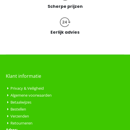
Scherpe prijzen
Eerlijk advies
Klant informatie
Privacy & Veiligheid
Algemene voorwaarden
Betaalwijzes
Bestellen
Verzenden
Retourneren
Adres: