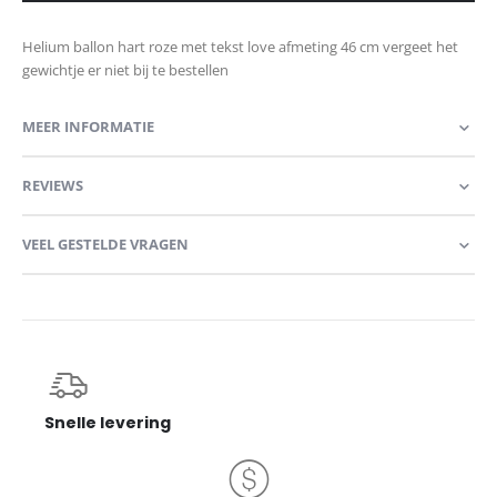
Helium ballon hart roze met tekst love afmeting 46 cm vergeet het
gewichtje er niet bij te bestellen
MEER INFORMATIE
REVIEWS
VEEL GESTELDE VRAGEN
Snelle levering