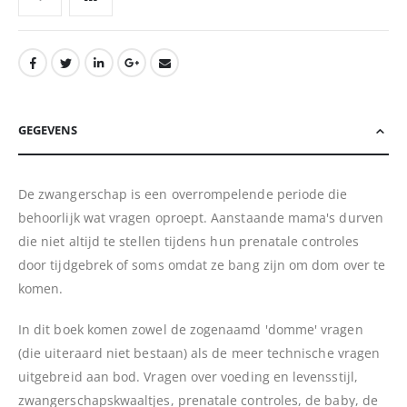
GEGEVENS
De zwangerschap is een overrompelende periode die
behoorlijk wat vragen oproept. Aanstaande mama's durven
die niet altijd te stellen tijdens hun prenatale controles
door tijdgebrek of soms omdat ze bang zijn om dom over te
komen.
In dit boek komen zowel de zogenaamd 'domme' vragen
(die uiteraard niet bestaan) als de meer technische vragen
uitgebreid aan bod. Vragen over voeding en levensstijl,
zwangerschapskwaaltjes, prenatale controles, de baby, de