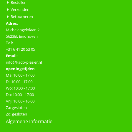
Bestellen
Verzenden
Retourneren
Adres:
Michelangelolaan 2
5623EJ, Eindhoven
Tel:
+31 6 41 20 53 05
Email:
info@kado-plezier.nl
openingstijden
Ma: 10:00 - 17:00
Di: 10:00 - 17:00
Wo: 10:00 - 17:00
Do: 10:00 - 17:00
Vrij: 10:00 - 16:00
Za: gesloten
Zo: gesloten
Algemene Informatie