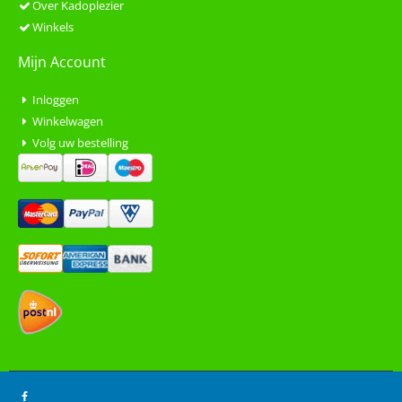
Over Kadoplezier
Winkels
Mijn Account
Inloggen
Winkelwagen
Volg uw bestelling