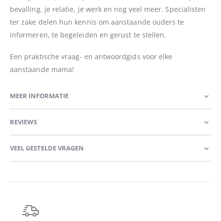
bevalling, je relatie, je werk en nog veel meer. Specialisten
ter zake delen hun kennis om aanstaande ouders te
informeren, te begeleiden en gerust te stellen.
Een praktische vraag- en antwoordgids voor elke
aanstaande mama!
MEER INFORMATIE
REVIEWS
VEEL GESTELDE VRAGEN