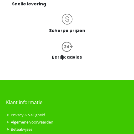
Snelle levering
Scherpe prijzen
Eerlijk advies
Klant informatie
Privacy & Veiligheid
Algemene voorwaarden
Betaalwijzes