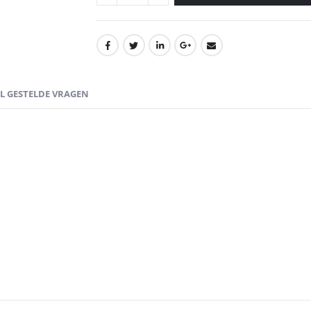
EL GESTELDE VRAGEN