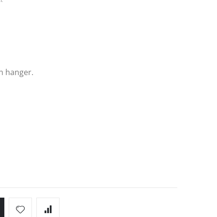
n hanger.