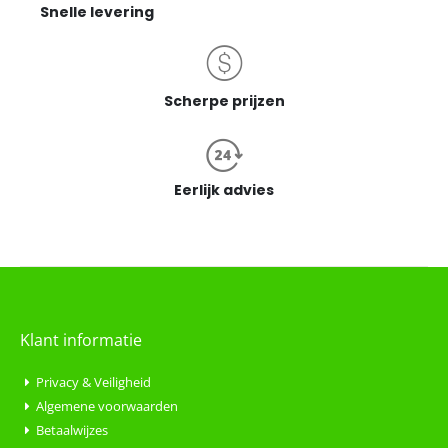
Snelle levering
Scherpe prijzen
Eerlijk advies
Klant informatie
Privacy & Veiligheid
Algemene voorwaarden
Betaalwijzes