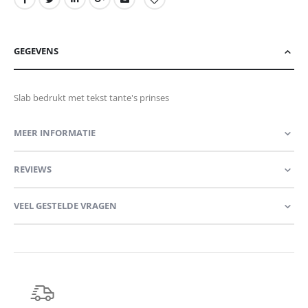
GEGEVENS
Slab bedrukt met tekst tante's prinses
MEER INFORMATIE
REVIEWS
VEEL GESTELDE VRAGEN