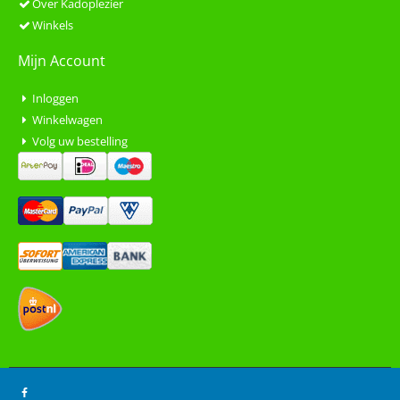
Over Kadoplezier
Winkels
Mijn Account
Inloggen
Winkelwagen
Volg uw bestelling