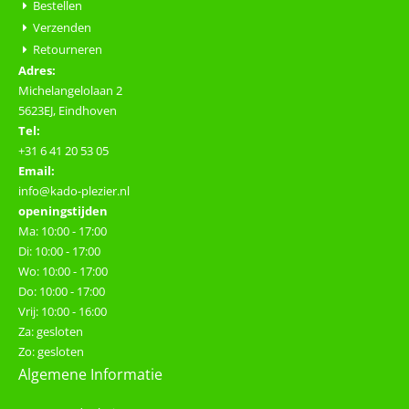
Bestellen
Verzenden
Retourneren
Adres:
Michelangelolaan 2
5623EJ, Eindhoven
Tel:
+31 6 41 20 53 05
Email:
info@kado-plezier.nl
openingstijden
Ma: 10:00 - 17:00
Di: 10:00 - 17:00
Wo: 10:00 - 17:00
Do: 10:00 - 17:00
Vrij: 10:00 - 16:00
Za: gesloten
Zo: gesloten
Algemene Informatie