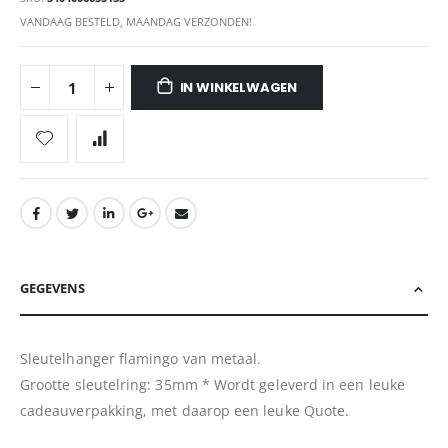
VANDAAG BESTELD, MAANDAG VERZONDEN!
IN WINKELWAGEN
GEGEVENS
Sleutelhanger flamingo van metaal.
Grootte sleutelring: 35mm * Wordt geleverd in een leuke
cadeauverpakking, met daarop een leuke Quote.