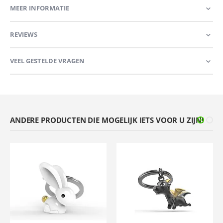
MEER INFORMATIE
REVIEWS
VEEL GESTELDE VRAGEN
ANDERE PRODUCTEN DIE MOGELIJK IETS VOOR U ZIJN!