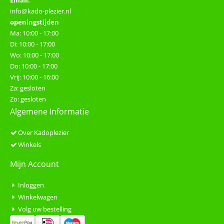
info@kado-plezier.nl
openingstijden
Ma: 10:00 - 17:00
Di: 10:00 - 17:00
Wo: 10:00 - 17:00
Do: 10:00 - 17:00
Vrij: 10:00 - 16:00
Za: gesloten
Zo: gesloten
Algemene Informatie
Over Kadoplezier
Winkels
Mijn Account
Inloggen
Winkelwagen
Volg uw bestelling